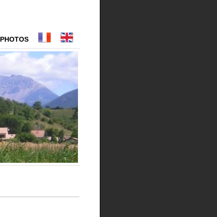
 PHOTOS